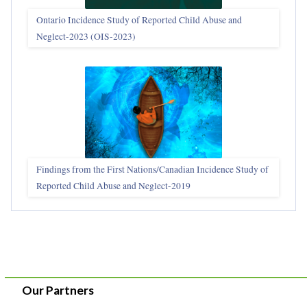
Ontario Incidence Study of Reported Child Abuse and
Neglect-2023 (OIS‑2023)
Findings from the First Nations/Canadian Incidence Study of
Reported Child Abuse and Neglect-2019
Our Partners