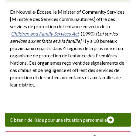
En Nouvelle-Écosse, le Minister of Community Services
[Ministère des Services communautaires] offre des
services de protection de l'enfance en vertu de la
Children and Family Services Act
(1990)
[Loi sur les
services aux enfants et à la famille].
Il y a 18 bureaux
provinciaux répartis dans 4 régions de la province et un
organisme de protection de l'enfance des Premières
Nations. Ces organismes reçoivent des signalements de
cas d'abus et de négligence et offrent des services de
protection et de soutien aux enfants et aux familles de
leur district.
Obtenir de l’aide pour une situation personnelle