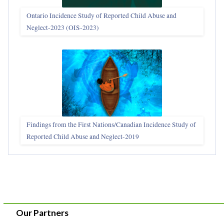
Ontario Incidence Study of Reported Child Abuse and
Neglect-2023 (OIS‑2023)
Findings from the First Nations/Canadian Incidence Study of
Reported Child Abuse and Neglect-2019
Our Partners