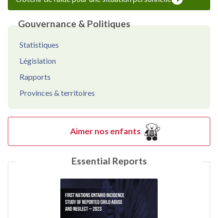
Gouvernance & Politiques
Statistiques
Législation
Rapports
Provinces & territoires
Aimer nos enfants
Essential Reports