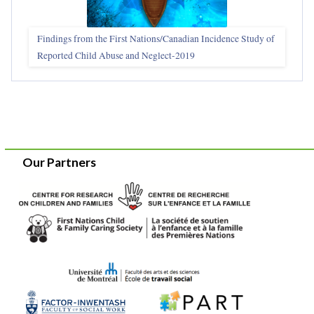
Findings from the First Nations/Canadian Incidence Study of
Reported Child Abuse and Neglect-2019
Our Partners