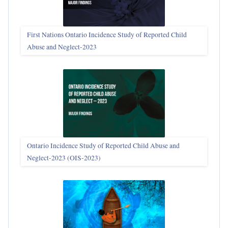
First Nations Ontario Incidence Study of Reported Child
Abuse and Neglect‑2023
Ontario Incidence Study of Reported Child Abuse and
Neglect-2023 (OIS‑2023)