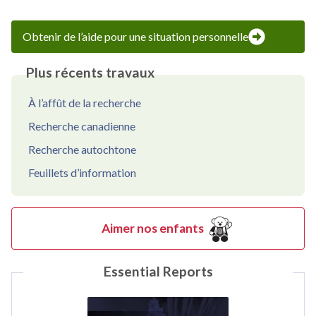
Obtenir de l’aide pour une situation personnelle
Plus récents travaux
À l’affût de la recherche
Recherche canadienne
Recherche autochtone
Feuillets d’information
Aimer nos enfants
Essential Reports