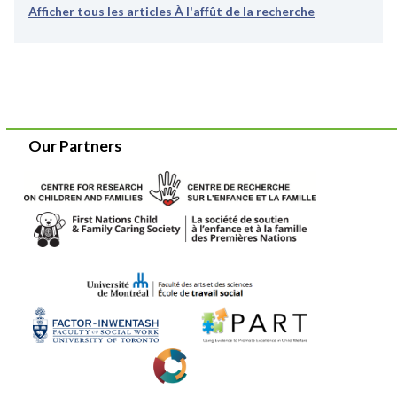
Afficher tous les articles À l'affût de la recherche
Our Partners