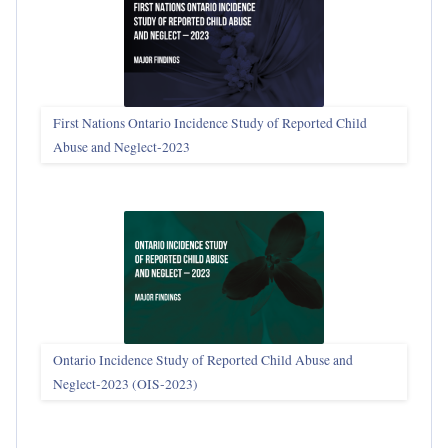
First Nations Ontario Incidence Study of Reported Child
Abuse and Neglect‑2023
Ontario Incidence Study of Reported Child Abuse and
Neglect-2023 (OIS‑2023)