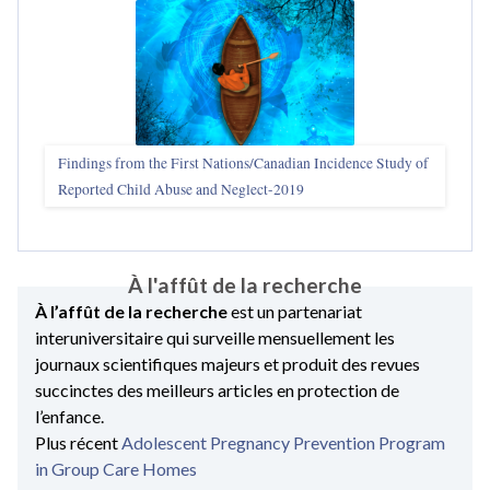
Findings from the First Nations/Canadian Incidence Study of
Reported Child Abuse and Neglect-2019
À l'affût de la recherche
À l’affût de la recherche
est un partenariat
interuniversitaire qui surveille mensuellement les
journaux scientifiques majeurs et produit des revues
succinctes des meilleurs articles en protection de
l’enfance.
Plus récent
Adolescent Pregnancy Prevention Program
in Group Care Homes