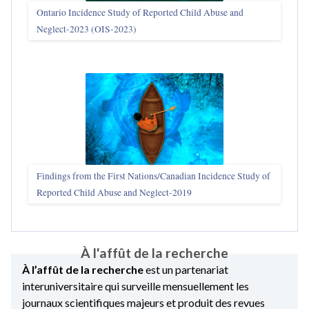
Ontario Incidence Study of Reported Child Abuse and
Neglect-2023 (OIS‑2023)
Findings from the First Nations/Canadian Incidence Study of
Reported Child Abuse and Neglect-2019
À l'affût de la recherche
À l’affût de la recherche
est un partenariat
interuniversitaire qui surveille mensuellement les
journaux scientifiques majeurs et produit des revues