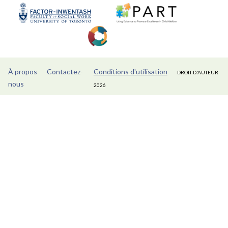
À propos
Contactez-
Conditions d'utilisation
DROIT D'AUTEUR
nous
2026