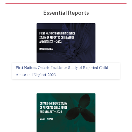
Essential Reports
First Nations Ontario Incidence Study of Reported Child
Abuse and Neglect‑2023