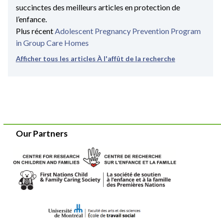
succinctes des meilleurs articles en protection de
l’enfance.
Plus récent
Adolescent Pregnancy Prevention Program
in Group Care Homes
Afficher tous les articles À l'affût de la recherche
Our Partners