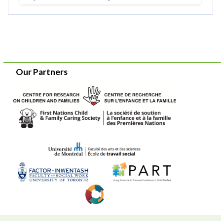
Our Partners