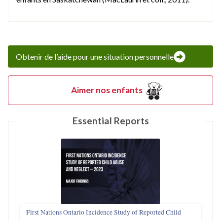
Obtenir de l’aide pour une situation personnelle
Aimer nos enfants
Essential Reports
First Nations Ontario Incidence Study of Reported Child