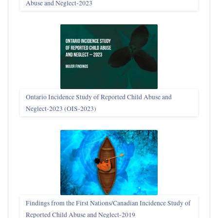
Abuse and Neglect‑2023
Ontario Incidence Study of Reported Child Abuse and
Neglect-2023 (OIS‑2023)
Findings from the First Nations/Canadian Incidence Study of
Reported Child Abuse and Neglect-2019