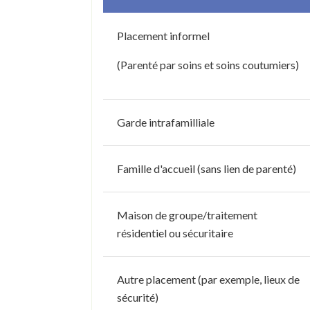
Placement informel
(Parenté par soins et soins coutumiers)
Garde intrafamilliale
Famille d'accueil (sans lien de parenté)
Maison de groupe/traitement
résidentiel ou sécuritaire
Autre placement (par exemple, lieux de
sécurité)