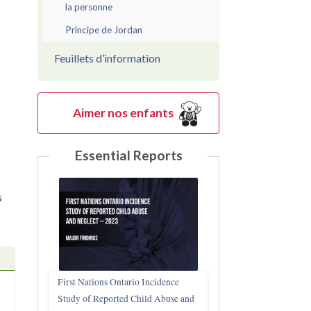
la personne
Principe de Jordan
Feuillets d’information
Aimer nos enfants
Essential Reports
s
First Nations Ontario Incidence
Study of Reported Child Abuse and