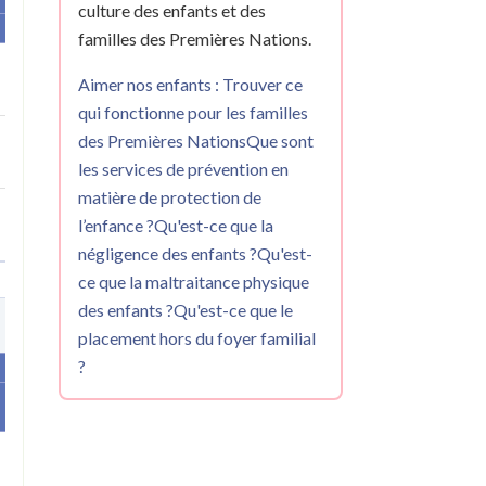
culture des enfants et des
familles des Premières Nations.
Aimer nos enfants : Trouver ce
qui fonctionne pour les familles
des Premières Nations
Que sont
les services de prévention en
matière de protection de
l’enfance ?
Qu'est-ce que la
négligence des enfants ?
Qu'est-
ce que la maltraitance physique
des enfants ?
Qu'est-ce que le
placement hors du foyer familial
?