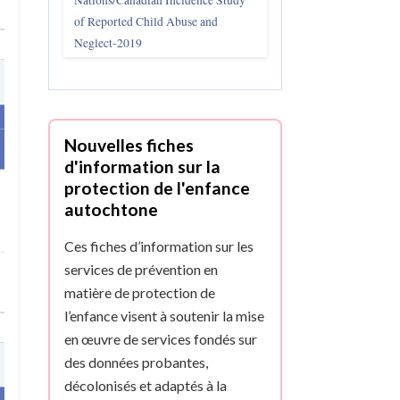
Nations/Canadian Incidence Study
of Reported Child Abuse and
Neglect-2019
Nouvelles fiches
d'information sur la
protection de l'enfance
autochtone
Ces fiches d’information sur les
services de prévention en
matière de protection de
l’enfance visent à soutenir la mise
en œuvre de services fondés sur
des données probantes,
décolonisés et adaptés à la