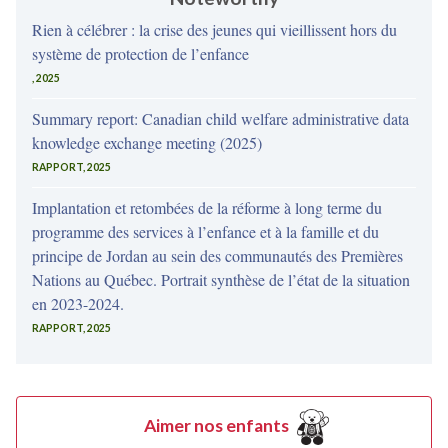
Rien à célébrer : la crise des jeunes qui vieillissent hors du
système de protection de l’enfance
, 2025
Summary report: Canadian child welfare administrative data
knowledge exchange meeting (2025)
RAPPORT, 2025
Implantation et retombées de la réforme à long terme du
programme des services à l’enfance et à la famille et du
principe de Jordan au sein des communautés des Premières
Nations au Québec. Portrait synthèse de l’état de la situation
en 2023-2024.
RAPPORT, 2025
Aimer nos enfants