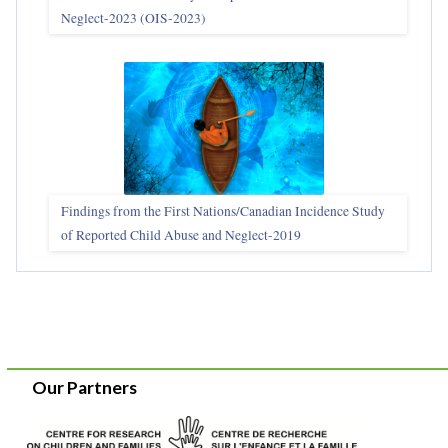
Neglect-2023 (OIS‑2023)
Findings from the First Nations/Canadian Incidence Study
of Reported Child Abuse and Neglect-2019
Our Partners