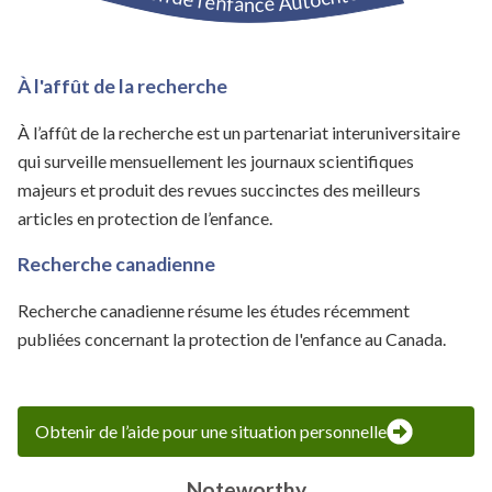
À l'affût de la recherche
À l’affût de la recherche est un partenariat interuniversitaire
qui surveille mensuellement les journaux scientifiques
majeurs et produit des revues succinctes des meilleurs
articles en protection de l’enfance.
Recherche canadienne
Recherche canadienne résume les études récemment
publiées concernant la protection de l'enfance au Canada.
Obtenir de l’aide pour une situation personnelle
Noteworthy