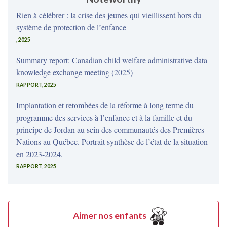
Rien à célébrer : la crise des jeunes qui vieillissent hors du
système de protection de l’enfance
, 2025
Summary report: Canadian child welfare administrative data
knowledge exchange meeting (2025)
RAPPORT, 2025
Implantation et retombées de la réforme à long terme du
programme des services à l’enfance et à la famille et du
principe de Jordan au sein des communautés des Premières
Nations au Québec. Portrait synthèse de l’état de la situation
en 2023-2024.
RAPPORT, 2025
Aimer nos enfants