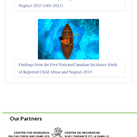
Neglect-2023 (OIS‑2023)
Findings from the First Nations/Canadian Incidence Study
of Reported Child Abuse and Neglect-2019
Our Partners