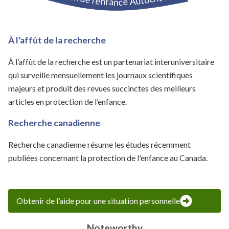
À l'affût de la recherche
À l’affût de la recherche est un partenariat interuniversitaire
qui surveille mensuellement les journaux scientifiques
majeurs et produit des revues succinctes des meilleurs
articles en protection de l’enfance.
Recherche canadienne
Recherche canadienne résume les études récemment
publiées concernant la protection de l'enfance au Canada.
Obtenir de l’aide pour une situation personnelle
Noteworthy